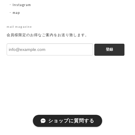
Instagram
map
mail magazine
会員様限定のお得なご案内をお送り致します。
登録
ショップに質問する