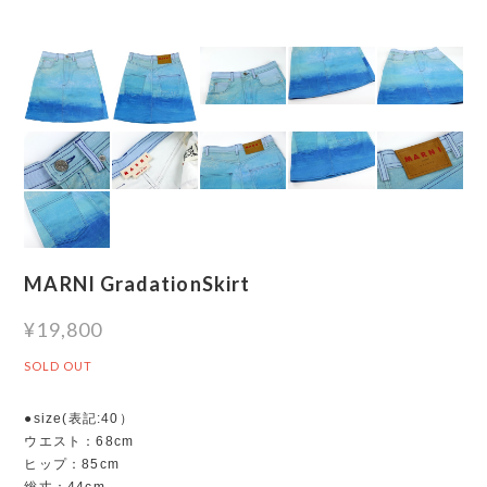
MARNI GradationSkirt
¥19,800
SOLD OUT
●size(表記:40）
ウエスト：68cm
ヒップ：85cm