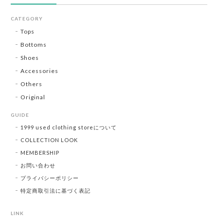
CATEGORY
Tops
Bottoms
Shoes
Accessories
Others
Original
GUIDE
1999 used clothing storeについて
COLLECTION LOOK
MEMBERSHIP
お問い合わせ
プライバシーポリシー
特定商取引法に基づく表記
LINK