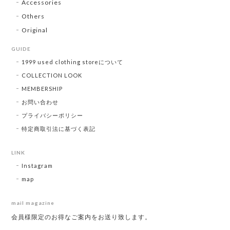
Accessories
Others
Original
GUIDE
1999 used clothing storeについて
COLLECTION LOOK
MEMBERSHIP
お問い合わせ
プライバシーポリシー
特定商取引法に基づく表記
LINK
Instagram
map
mail magazine
会員様限定のお得なご案内をお送り致します。