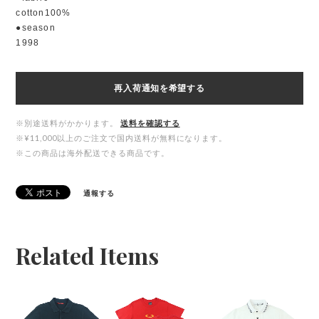
cotton100%
●season
1998
再入荷通知を希望する
※別途送料がかかります。
送料を確認する
※¥11,000以上のご注文で国内送料が無料になります。
※この商品は海外配送できる商品です。
通報する
Related Items