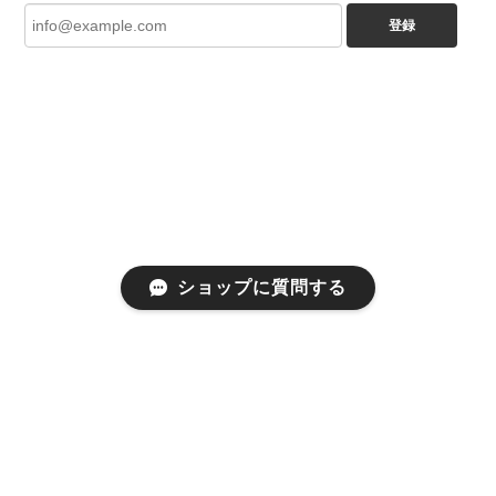
登録
ショップに質問する
プライバシーポリシー
特定商取引法に基づく表記
会員規約