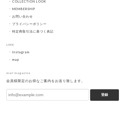
COLLECTION LOOK
MEMBERSHIP
お問い合わせ
プライバシーポリシー
特定商取引法に基づく表記
LINK
Instagram
map
mail magazine
会員様限定のお得なご案内をお送り致します。
登録