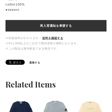
cotton100%
●season
再入荷通知を希望する
※別途送料がかかります。
送料を確認する
※¥11,000以上のご注文で国内送料が無料になります。
※この商品は海外配送できる商品です。
通報する
Related Items