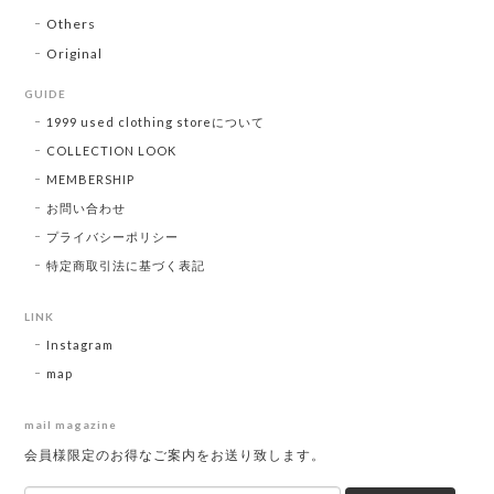
Others
Original
GUIDE
1999 used clothing storeについて
COLLECTION LOOK
MEMBERSHIP
お問い合わせ
プライバシーポリシー
特定商取引法に基づく表記
LINK
Instagram
map
mail magazine
会員様限定のお得なご案内をお送り致します。