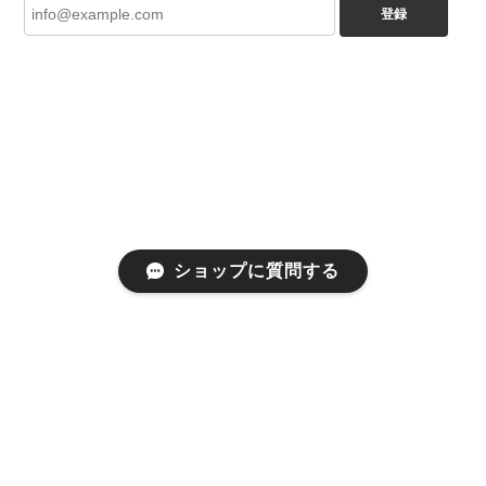
登録
ショップに質問する
プライバシーポリシー
特定商取引法に基づく表記
会員規約