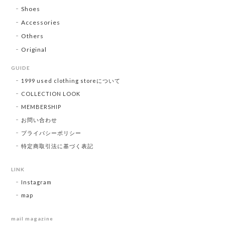
Shoes
Accessories
Others
Original
GUIDE
1999 used clothing storeについて
COLLECTION LOOK
MEMBERSHIP
お問い合わせ
プライバシーポリシー
特定商取引法に基づく表記
LINK
Instagram
map
mail magazine