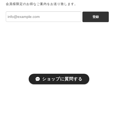
会員様限定のお得なご案内をお送り致します。
登録
ショップに質問する
プライバシーポリシー
特定商取引法に基づく表記
会員規約