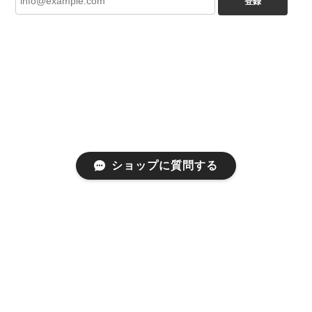
登録
ショップに質問する
プライバシーポリシー
特定商取引法に基づく表記
会員規約