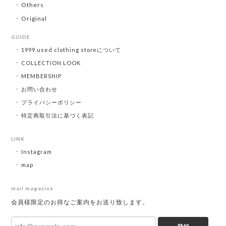
Others
Original
GUIDE
1999 used clothing storeについて
COLLECTION LOOK
MEMBERSHIP
お問い合わせ
プライバシーポリシー
特定商取引法に基づく表記
LINK
Instagram
map
mail magazine
会員様限定のお得なご案内をお送り致します。