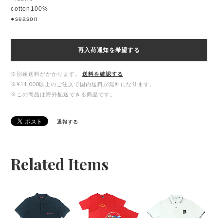
cotton100%
●season
再入荷通知を希望する
※別途送料がかかります。
送料を確認する
※¥11,000以上のご注文で国内送料が無料になります。
※この商品は海外配送できる商品です。
通報する
Related Items