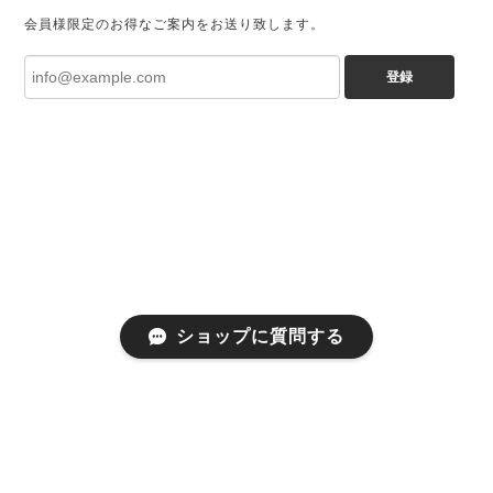
会員様限定のお得なご案内をお送り致します。
登録
ショップに質問する
プライバシーポリシー
特定商取引法に基づく表記
会員規約