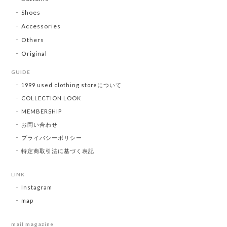
Shoes
Accessories
Others
Original
GUIDE
1999 used clothing storeについて
COLLECTION LOOK
MEMBERSHIP
お問い合わせ
プライバシーポリシー
特定商取引法に基づく表記
LINK
Instagram
map
mail magazine