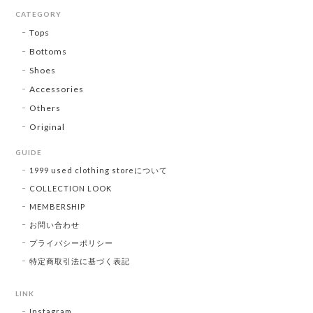
CATEGORY
Tops
Bottoms
Shoes
Accessories
Others
Original
GUIDE
1999 used clothing storeについて
COLLECTION LOOK
MEMBERSHIP
お問い合わせ
プライバシーポリシー
特定商取引法に基づく表記
LINK
Instagram