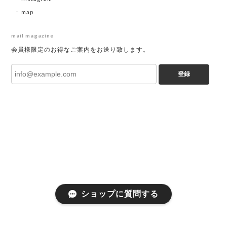
map
mail magazine
会員様限定のお得なご案内をお送り致します。
登録
ショップに質問する