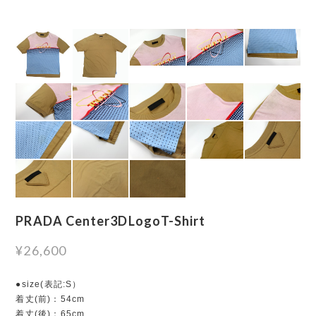
PRADA Center3DLogoT-Shirt
¥26,600
●size(表記:S）
着丈(前)：54cm
着丈(後)：65cm