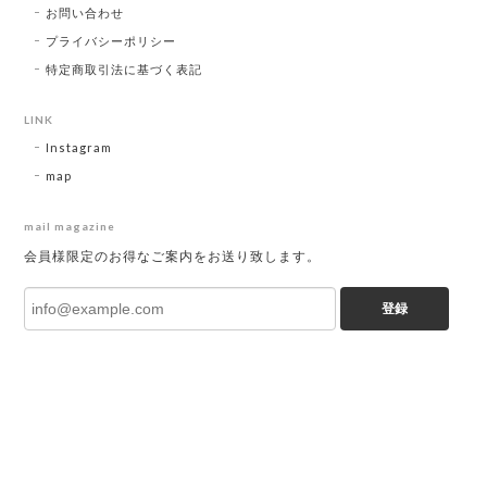
お問い合わせ
プライバシーポリシー
特定商取引法に基づく表記
LINK
Instagram
map
mail magazine
会員様限定のお得なご案内をお送り致します。
登録