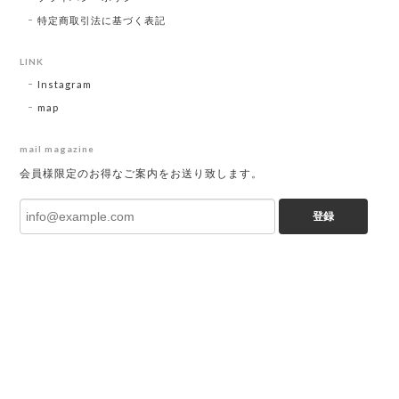
特定商取引法に基づく表記
LINK
Instagram
map
mail magazine
会員様限定のお得なご案内をお送り致します。
登録