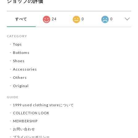
ショップの評価
すべて
24
0
0
CATEGORY
Tops
Bottoms
Shoes
Accessories
Others
Original
GUIDE
1999 used clothing storeについて
COLLECTION LOOK
MEMBERSHIP
お問い合わせ
プライバシーポリシー