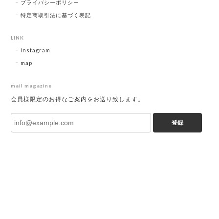
プライバシーポリシー
特定商取引法に基づく表記
LINK
Instagram
map
mail magazine
会員様限定のお得なご案内をお送り致します。
登録