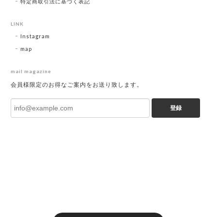
特定商取引法に基づく表記
LINK
Instagram
map
mail magazine
会員様限定のお得なご案内をお送り致します。
登録