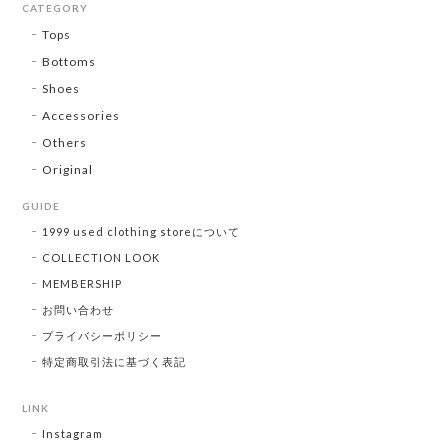
CATEGORY
Tops
Bottoms
Shoes
Accessories
Others
Original
GUIDE
1999 used clothing storeについて
COLLECTION LOOK
MEMBERSHIP
お問い合わせ
プライバシーポリシー
特定商取引法に基づく表記
LINK
Instagram