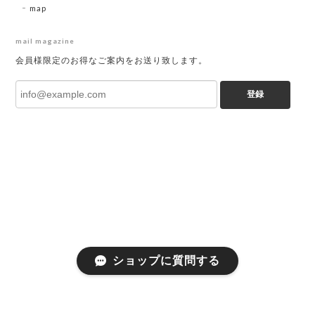
map
mail magazine
会員様限定のお得なご案内をお送り致します。
登録
ショップに質問する