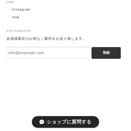
LINK
Instagram
map
mail magazine
会員様限定のお得なご案内をお送り致します。
登録
ショップに質問する