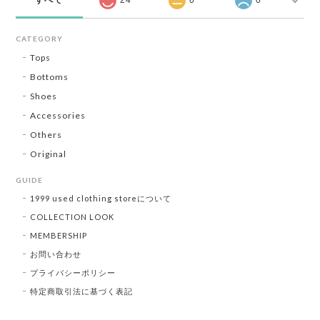
CATEGORY
Tops
Bottoms
Shoes
Accessories
Others
Original
GUIDE
1999 used clothing storeについて
COLLECTION LOOK
MEMBERSHIP
お問い合わせ
プライバシーポリシー
特定商取引法に基づく表記