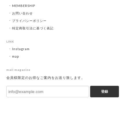
MEMBERSHIP
お問い合わせ
プライバシーポリシー
特定商取引法に基づく表記
LINK
Instagram
map
mail magazine
会員様限定のお得なご案内をお送り致します。
登録