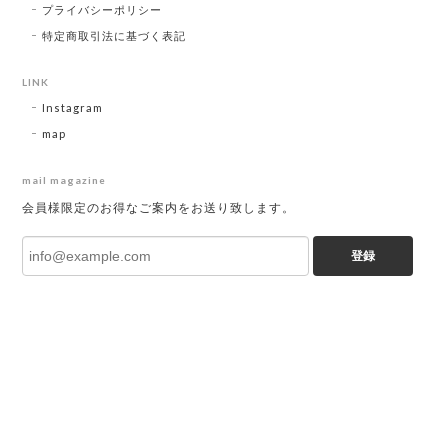
プライバシーポリシー
特定商取引法に基づく表記
LINK
Instagram
map
mail magazine
会員様限定のお得なご案内をお送り致します。
登録