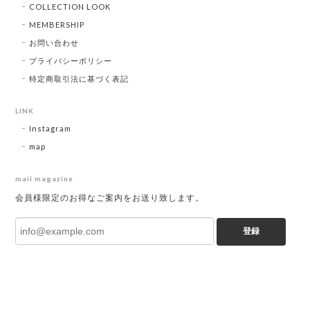
COLLECTION LOOK
MEMBERSHIP
お問い合わせ
プライバシーポリシー
特定商取引法に基づく表記
LINK
Instagram
map
mail magazine
会員様限定のお得なご案内をお送り致します。
登録