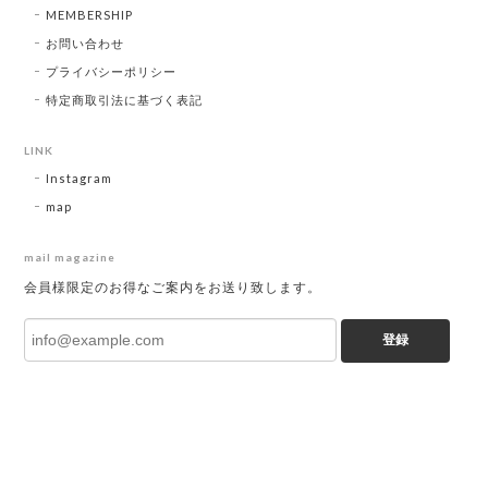
MEMBERSHIP
お問い合わせ
プライバシーポリシー
特定商取引法に基づく表記
LINK
Instagram
map
mail magazine
会員様限定のお得なご案内をお送り致します。
登録