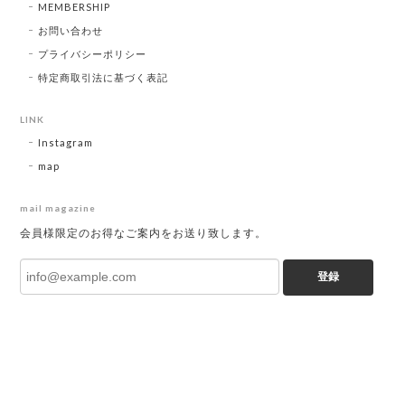
MEMBERSHIP
お問い合わせ
プライバシーポリシー
特定商取引法に基づく表記
LINK
Instagram
map
mail magazine
会員様限定のお得なご案内をお送り致します。
登録