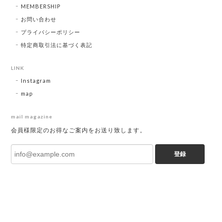
MEMBERSHIP
お問い合わせ
プライバシーポリシー
特定商取引法に基づく表記
LINK
Instagram
map
mail magazine
会員様限定のお得なご案内をお送り致します。
登録