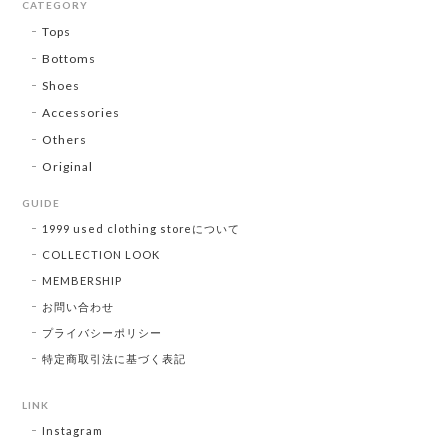
CATEGORY
Tops
Bottoms
Shoes
Accessories
Others
Original
GUIDE
1999 used clothing storeについて
COLLECTION LOOK
MEMBERSHIP
お問い合わせ
プライバシーポリシー
特定商取引法に基づく表記
LINK
Instagram