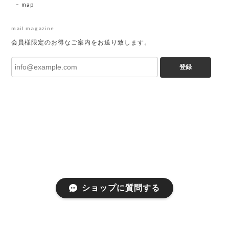
map
mail magazine
会員様限定のお得なご案内をお送り致します。
登録
ショップに質問する