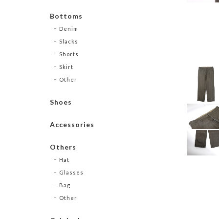
Bottoms
Denim
Slacks
Shorts
Skirt
Other
Shoes
Accessories
Others
Hat
Glasses
Bag
Other