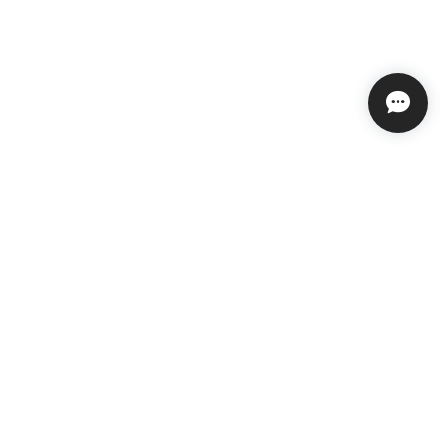
特定商取引法に基づく表記
会員規約