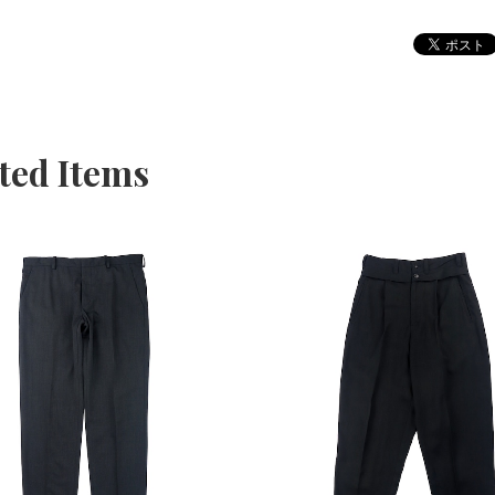
ted Items