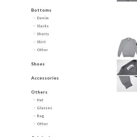
Bottoms
Denim
Slacks
Shorts
Skirt
Other
Shoes
Accessories
Others
Hat
Glasses
Bag
Other