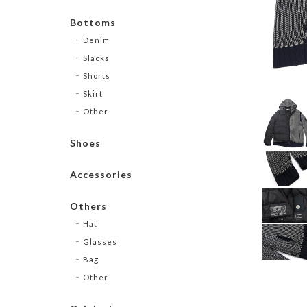
Bottoms
Denim
Slacks
Shorts
Skirt
Other
Shoes
Accessories
Others
Hat
Glasses
Bag
Other