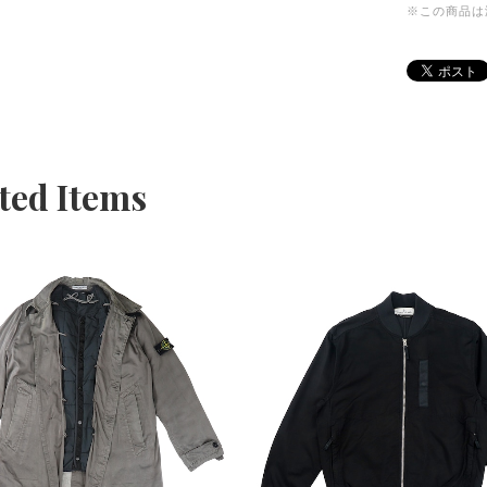
※この商品は
ted Items