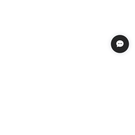
特定商取引法に基づく表記
会員規約