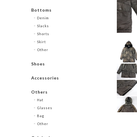
Bottoms
Denim
Slacks
Shorts
Skirt
Other
Shoes
Accessories
Others
Hat
Glasses
Bag
Other