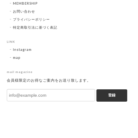
MEMBERSHIP
お問い合わせ
プライバシーポリシー
特定商取引法に基づく表記
LINK
Instagram
map
mail magazine
会員様限定のお得なご案内をお送り致します。
登録