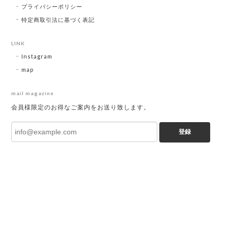
プライバシーポリシー
特定商取引法に基づく表記
LINK
Instagram
map
mail magazine
会員様限定のお得なご案内をお送り致します。
登録