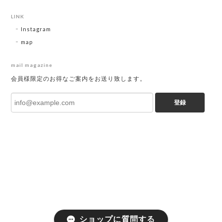
LINK
Instagram
map
mail magazine
会員様限定のお得なご案内をお送り致します。
登録
ショップに質問する