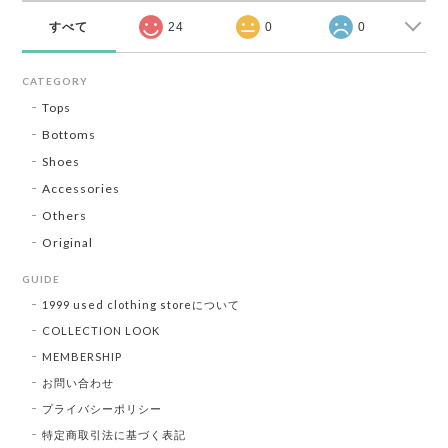
すべて
24
0
0
CATEGORY
Tops
Bottoms
Shoes
Accessories
Others
Original
GUIDE
1999 used clothing storeについて
COLLECTION LOOK
MEMBERSHIP
お問い合わせ
プライバシーポリシー
特定商取引法に基づく表記