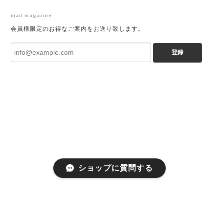
mail magazine
会員様限定のお得なご案内をお送り致します。
登録
ショップに質問する
プライバシーポリシー
特定商取引法に基づく表記
会員規約