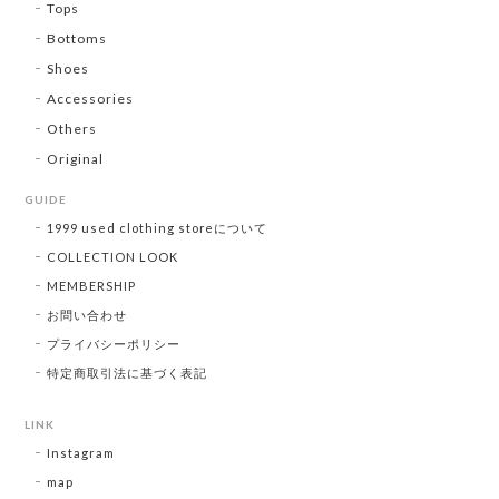
Tops
Bottoms
Shoes
Accessories
Others
Original
GUIDE
1999 used clothing storeについて
COLLECTION LOOK
MEMBERSHIP
お問い合わせ
プライバシーポリシー
特定商取引法に基づく表記
LINK
Instagram
map