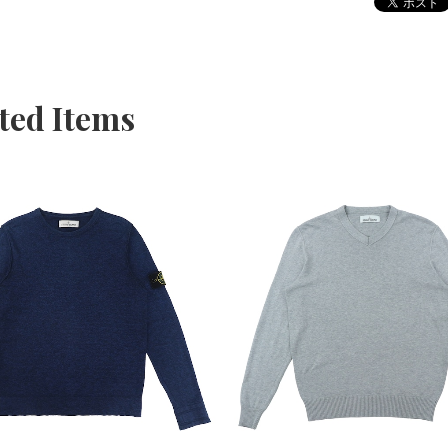
ted Items