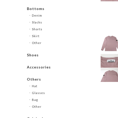
Bottoms
Denim
Slacks
Shorts
Skirt
Other
Shoes
Accessories
Others
Hat
Glasses
Bag
Other