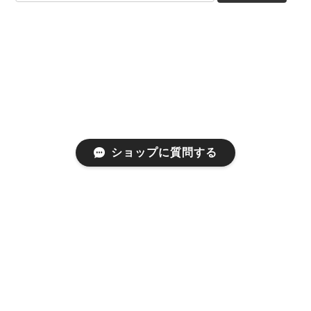
ショップに質問する
プライバシーポリシー
特定商取引法に基づく表記
会員規約