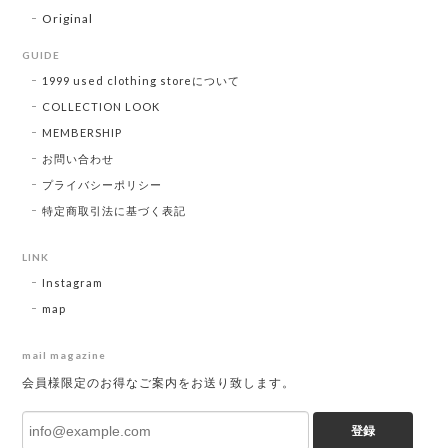
Original
GUIDE
1999 used clothing storeについて
COLLECTION LOOK
MEMBERSHIP
お問い合わせ
プライバシーポリシー
特定商取引法に基づく表記
LINK
Instagram
map
mail magazine
会員様限定のお得なご案内をお送り致します。
登録