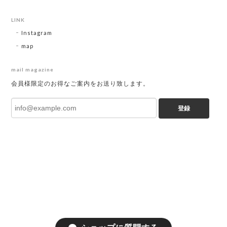
LINK
Instagram
map
mail magazine
会員様限定のお得なご案内をお送り致します。
登録