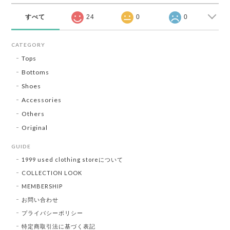
すべて
24
0
0
CATEGORY
Tops
Bottoms
Shoes
Accessories
Others
Original
GUIDE
1999 used clothing storeについて
COLLECTION LOOK
MEMBERSHIP
お問い合わせ
プライバシーポリシー
特定商取引法に基づく表記