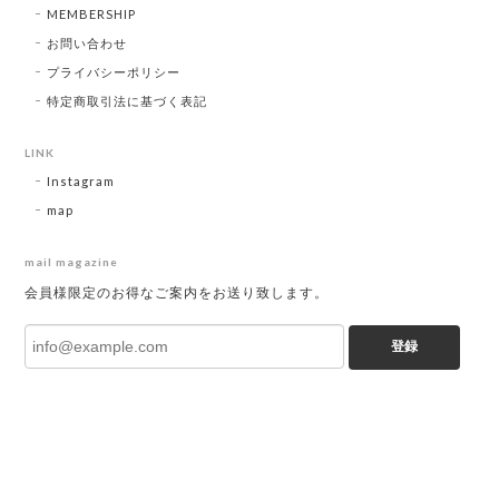
MEMBERSHIP
お問い合わせ
プライバシーポリシー
特定商取引法に基づく表記
LINK
Instagram
map
mail magazine
会員様限定のお得なご案内をお送り致します。
登録