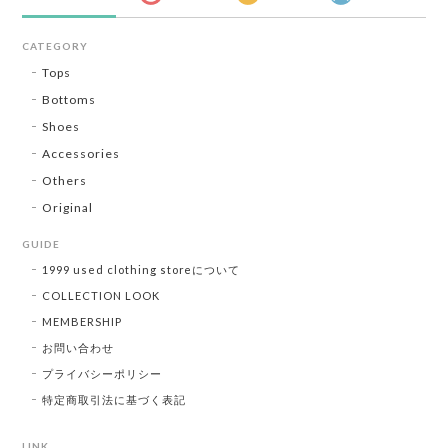
CATEGORY
Tops
Bottoms
Shoes
Accessories
Others
Original
GUIDE
1999 used clothing storeについて
COLLECTION LOOK
MEMBERSHIP
お問い合わせ
プライバシーポリシー
特定商取引法に基づく表記
LINK