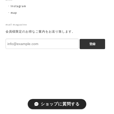
Instagram
map
mail magazine
会員様限定のお得なご案内をお送り致します。
登録
ショップに質問する