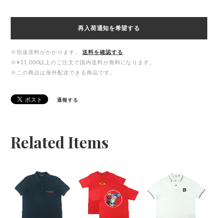
再入荷通知を希望する
※別途送料がかかります。
送料を確認する
※¥11,000以上のご注文で国内送料が無料になります。
※この商品は海外配送できる商品です。
通報する
Related Items