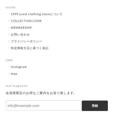
GUIDE
1999 used clothing storeについて
COLLECTION LOOK
MEMBERSHIP
お問い合わせ
プライバシーポリシー
特定商取引法に基づく表記
LINK
Instagram
map
mail magazine
会員様限定のお得なご案内をお送り致します。
登録