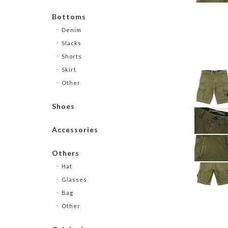
Bottoms
Denim
Slacks
Shorts
Skirt
Other
Shoes
Accessories
Others
Hat
Glasses
Bag
Other