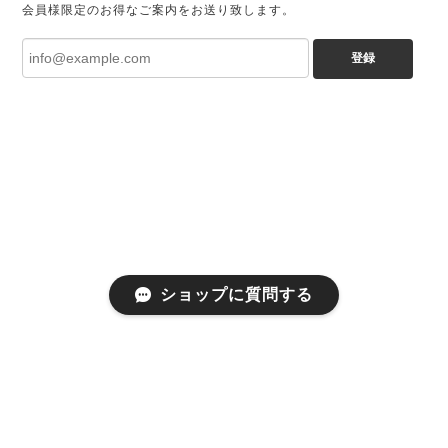
会員様限定のお得なご案内をお送り致します。
登録
ショップに質問する
プライバシーポリシー
特定商取引法に基づく表記
会員規約