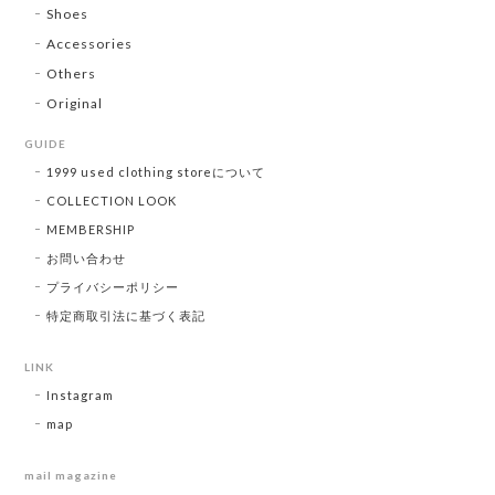
Shoes
Accessories
Others
Original
GUIDE
1999 used clothing storeについて
COLLECTION LOOK
MEMBERSHIP
お問い合わせ
プライバシーポリシー
特定商取引法に基づく表記
LINK
Instagram
map
mail magazine