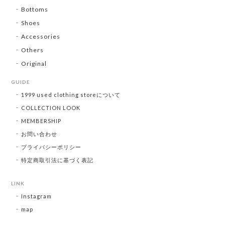
Bottoms
Shoes
Accessories
Others
Original
GUIDE
1999 used clothing storeについて
COLLECTION LOOK
MEMBERSHIP
お問い合わせ
プライバシーポリシー
特定商取引法に基づく表記
LINK
Instagram
map