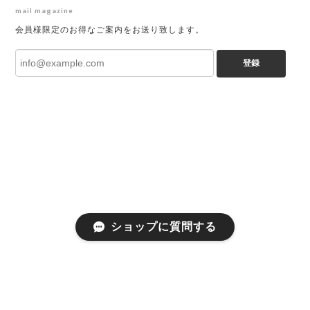
mail magazine
会員様限定のお得なご案内をお送り致します。
登録
ショップに質問する
プライバシーポリシー
特定商取引法に基づく表記
会員規約