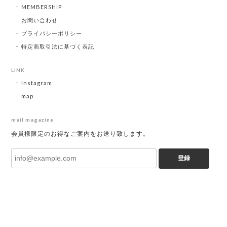
MEMBERSHIP
お問い合わせ
プライバシーポリシー
特定商取引法に基づく表記
LINK
Instagram
map
mail magazine
会員様限定のお得なご案内をお送り致します。
登録