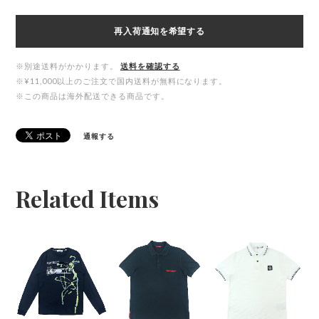
再入荷通知を希望する
※別途送料がかかります。
送料を確認する
※¥11,000以上のご注文で国内送料が無料になります。
※この商品は海外配送できる商品です。
通報する
Related Items