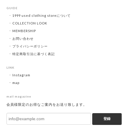
GUIDE
1999 used clothing storeについて
COLLECTION LOOK
MEMBERSHIP
お問い合わせ
プライバシーポリシー
特定商取引法に基づく表記
LINK
Instagram
map
mail magazine
会員様限定のお得なご案内をお送り致します。
登録