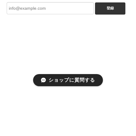
登録
ショップに質問する
プライバシーポリシー
特定商取引法に基づく表記
会員規約