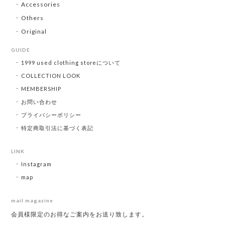
Accessories
Others
Original
GUIDE
1999 used clothing storeについて
COLLECTION LOOK
MEMBERSHIP
お問い合わせ
プライバシーポリシー
特定商取引法に基づく表記
LINK
Instagram
map
mail magazine
会員様限定のお得なご案内をお送り致します。