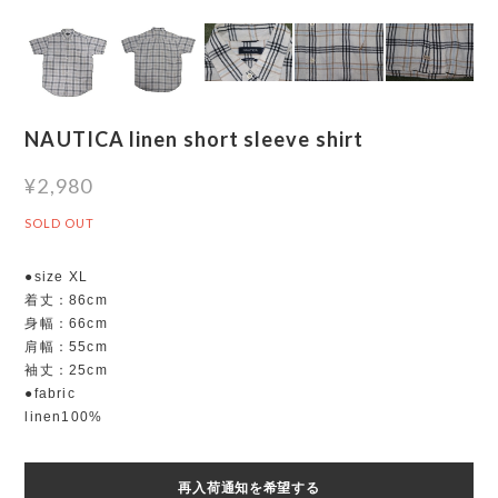
NAUTICA linen short sleeve shirt
¥2,980
SOLD OUT
●size XL
着丈：86cm
身幅：66cm
肩幅：55cm
袖丈：25cm
●fabric
linen100%
再入荷通知を希望する