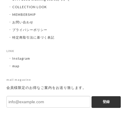
COLLECTION LOOK
MEMBERSHIP
お問い合わせ
プライバシーポリシー
特定商取引法に基づく表記
LINK
Instagram
map
mail magazine
会員様限定のお得なご案内をお送り致します。
登録