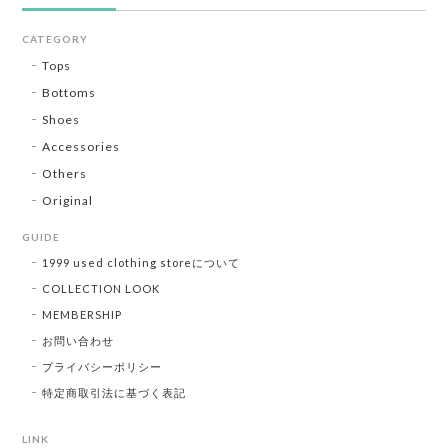
CATEGORY
Tops
Bottoms
Shoes
Accessories
Others
Original
GUIDE
1999 used clothing storeについて
COLLECTION LOOK
MEMBERSHIP
お問い合わせ
プライバシーポリシー
特定商取引法に基づく表記
LINK