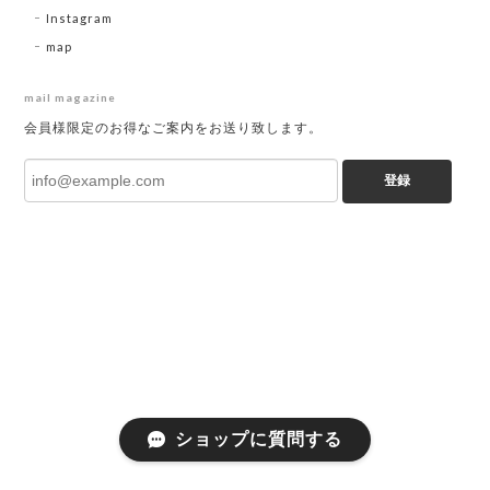
Instagram
map
mail magazine
会員様限定のお得なご案内をお送り致します。
登録
ショップに質問する