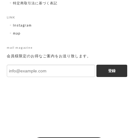
特定商取引法に基づく表記
LINK
Instagram
map
mail magazine
会員様限定のお得なご案内をお送り致します。
登録