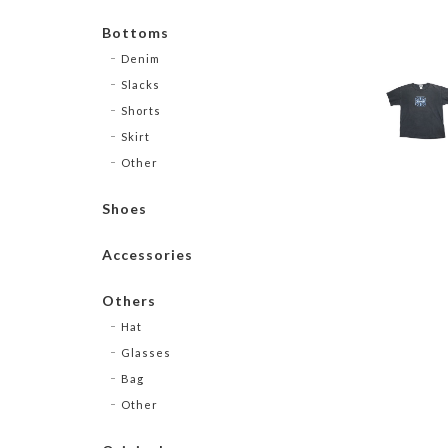
Bottoms
Denim
Slacks
Shorts
Skirt
Other
Shoes
Accessories
Others
Hat
Glasses
Bag
Other