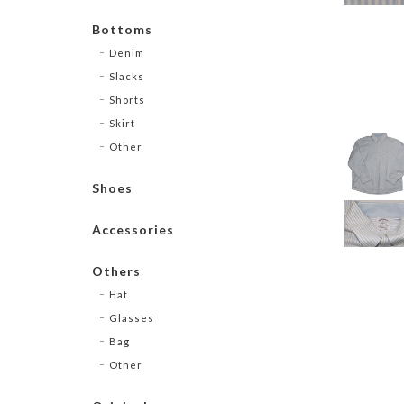
Bottoms
Denim
Slacks
Shorts
Skirt
Other
Shoes
Accessories
Others
Hat
Glasses
Bag
Other