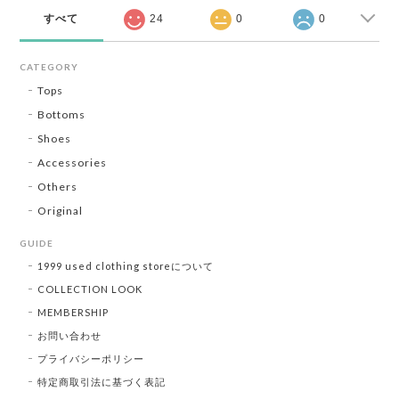
すべて
24
0
0
CATEGORY
Tops
Bottoms
Shoes
Accessories
Others
Original
GUIDE
1999 used clothing storeについて
COLLECTION LOOK
MEMBERSHIP
お問い合わせ
プライバシーポリシー
特定商取引法に基づく表記