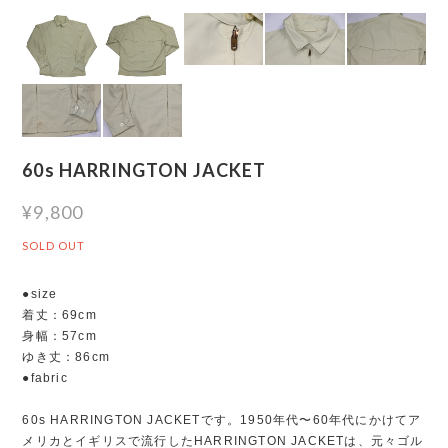
60s HARRINGTON JACKET
¥9,800
SOLD OUT
●size
着丈：69cm
身幅：57cm
ゆき丈：86cm
●fabric
60s HARRINGTON JACKETです。1950年代〜60年代にかけてア
メリカとイギリスで流行したHARRINGTON JACKETは、元々ゴル