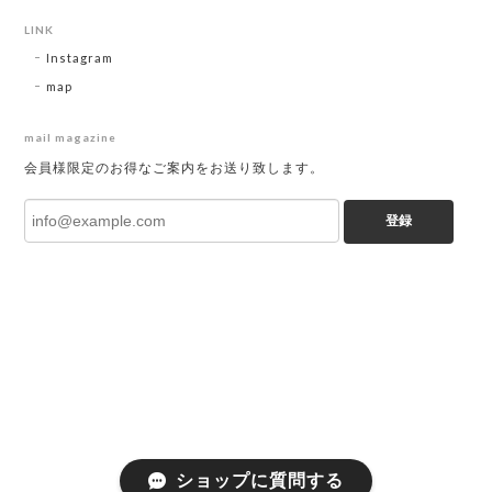
LINK
Instagram
map
mail magazine
会員様限定のお得なご案内をお送り致します。
登録
ショップに質問する