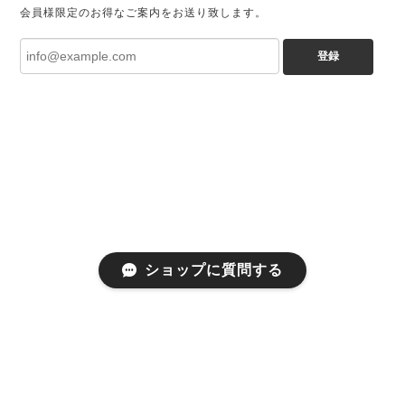
会員様限定のお得なご案内をお送り致します。
登録
ショップに質問する
プライバシーポリシー
特定商取引法に基づく表記
会員規約