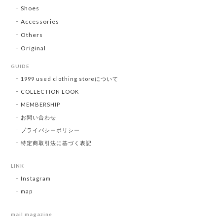
Shoes
Accessories
Others
Original
GUIDE
1999 used clothing storeについて
COLLECTION LOOK
MEMBERSHIP
お問い合わせ
プライバシーポリシー
特定商取引法に基づく表記
LINK
Instagram
map
mail magazine