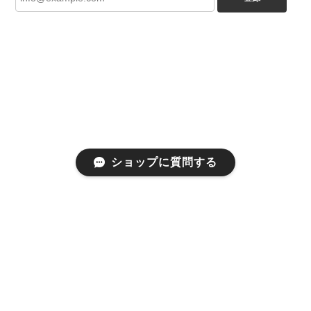
ショップに質問する
プライバシーポリシー
特定商取引法に基づく表記
会員規約