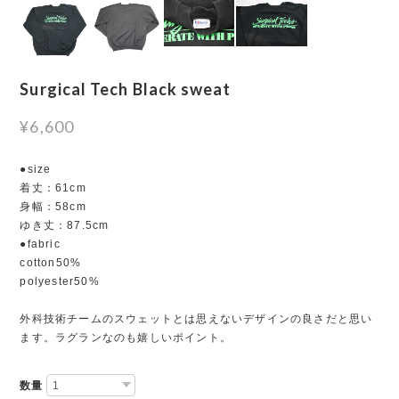
Surgical Tech Black sweat
¥6,600
●size
着丈：61cm
身幅：58cm
ゆき丈：87.5cm
●fabric
cotton50%
polyester50%
外科技術チームのスウェットとは思えないデザインの良さだと思い
ます。ラグランなのも嬉しいポイント。
数量