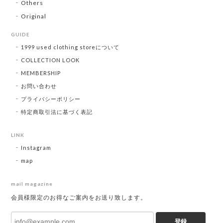
Others
Original
GUIDE
1999 used clothing storeについて
COLLECTION LOOK
MEMBERSHIP
お問い合わせ
プライバシーポリシー
特定商取引法に基づく表記
LINK
Instagram
map
mail magazine
会員様限定のお得なご案内をお送り致します。
登録