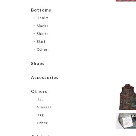
Bottoms
Denim
Slacks
Shorts
Skirt
Other
Shoes
Accessories
Others
Hat
Glasses
Bag
Other